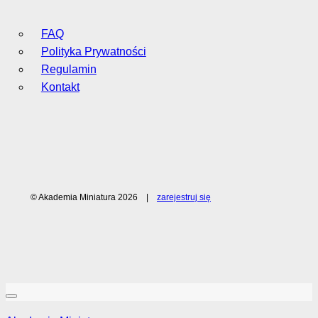
FAQ
Polityka Prywatności
Regulamin
Kontakt
© Akademia Miniatura 2026 |
zarejestruj się