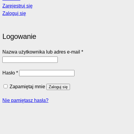
Zarejestruj się
Zaloguj się
Logowanie
Wymagane
Nazwa użytkownika lub adres e-mail
*
Wymagane
Hasło
*
Zapamiętaj mnie
Zaloguj się
Nie pamiętasz hasła?