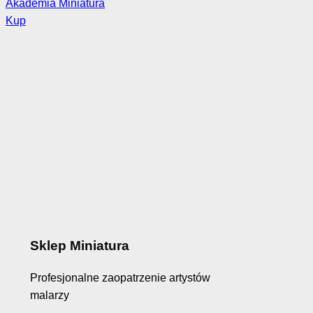
Akademia Miniatura
Kup
Sklep Miniatura
Profesjonalne zaopatrzenie artystów
malarzy